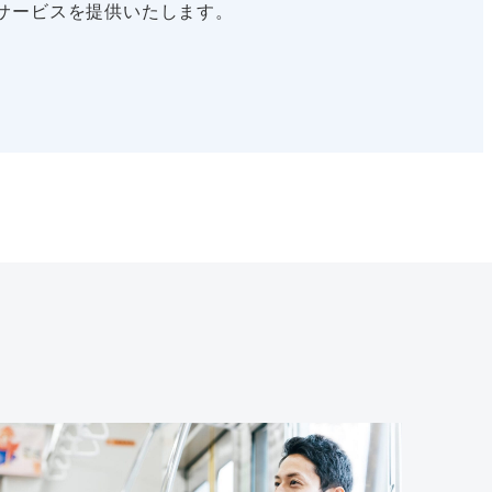
サービスを提供いたします。