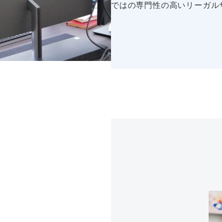
ではの専門性の高いリーガル