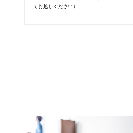
てお越しください）