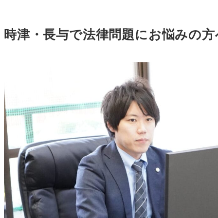
時津・長与で法律問題にお悩みの方