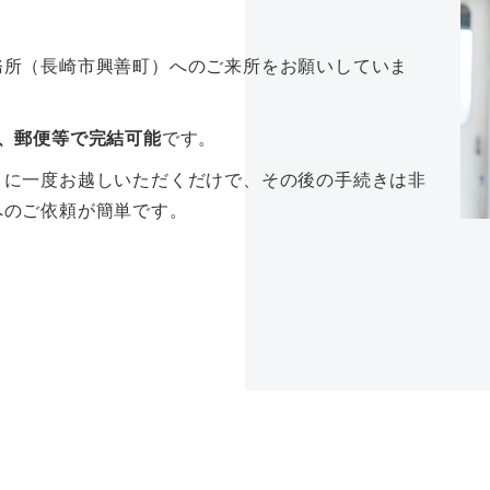
務所（長崎市興善町）へのご来所をお願いしていま
、郵便等で完結可能
です。
」に一度お越しいただくだけで、その後の手続きは非
へのご依頼が簡単です。