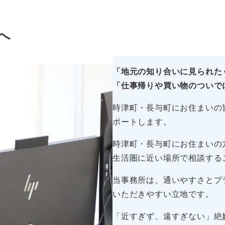
へ
「地元の知り合いに見られた
「仕事帰りや買い物のついで
時津町・長与町にお住まいの
ポートします。
時津町・長与町にお住まいの
生活圏に近い場所で相談する
当事務所は、通いやすさとプ
いただきやすい立地です。
「近すぎず、遠すぎない」絶