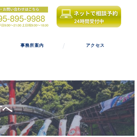
事務所案内
アクセス
方へ