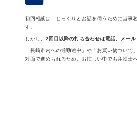
初回相談は、じっくりとお話を伺うために当事
す。
しかし、
2回目以降の打ち合わせは電話、メール
「長崎市内への通勤途中」や「お買い物ついで
対面で進められるため、お忙しい中でも弁護士