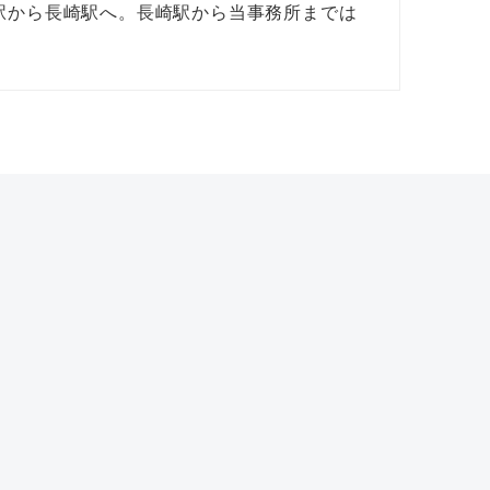
駅から長崎駅へ。長崎駅から当事務所までは