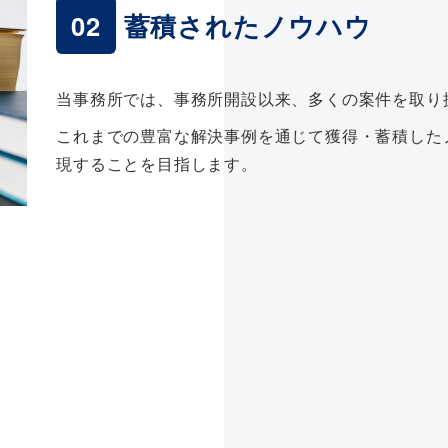
02
蓄積されたノウハウ
当事務所では、事務所開設以来、多くの案件を取り
これまでの豊富な解決事例を通じて獲得・蓄積した
現することを目指します。