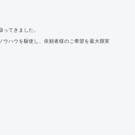
扱ってきました。
ノウハウを駆使し、依頼者様のご希望を最大限実