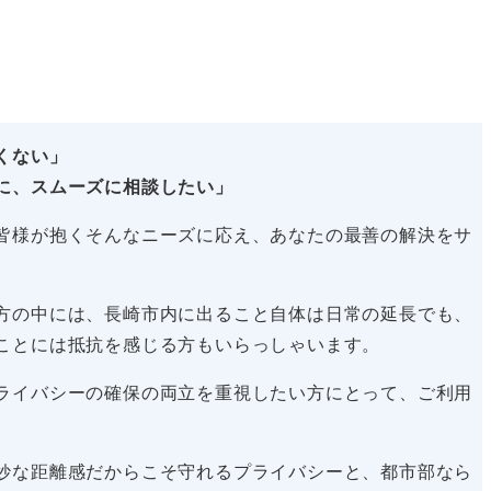
くない」
に、スムーズに相談したい」
皆様が抱くそんなニーズに応え、あなたの最善の解決をサ
方の中には、長崎市内に出ること自体は日常の延長でも、
ことには抵抗を感じる方もいらっしゃいます。
ライバシーの確保の両立を重視したい方にとって、ご利用
妙な距離感だからこそ守れるプライバシーと、都市部なら