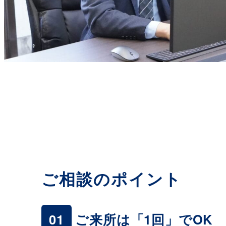
ご相談のポイント
01
ご来所は「1回」でOK