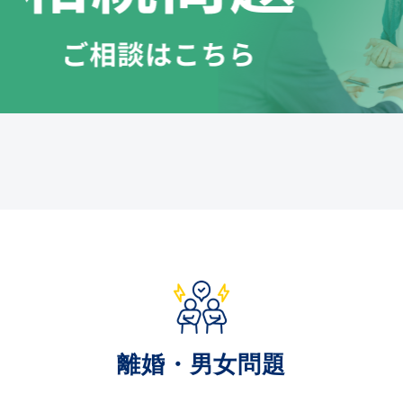
離婚・男女問題