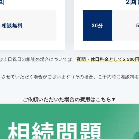
回
2回
相談無料
30分
及び土日祝日の相談の場合については、
夜間・休日料金として5,500円
とさせていただく場合がございます
（その場合、ご予約時に相談料
ご依頼いただいた場合の費用はこちら
▼