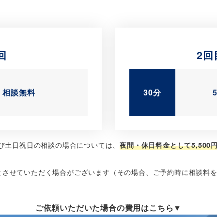
回
2回
相談無料
30分
及び土日祝日の相談の場合については、
夜間・休日料金として5,500円
とさせていただく場合がございます
（その場合、ご予約時に相談料
ご依頼いただいた場合の費用はこちら
▼