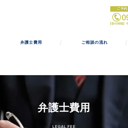
弁護士費用
ご相談の流れ
弁護士費用
LEGAL FEE