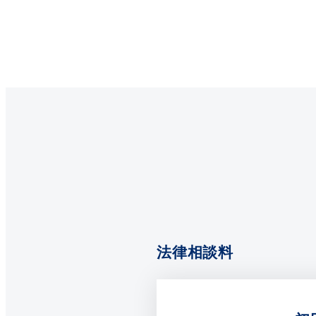
法律相談料