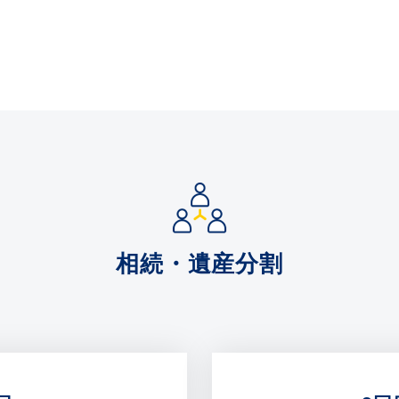
相続・遺産分割