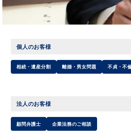
個人のお客様
相続・遺産分割
離婚・男女問題
不貞・不
法人のお客様
顧問弁護士
企業法務のご相談