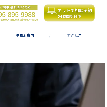
事務所案内
アクセス