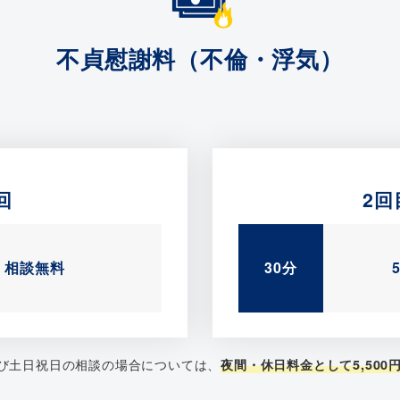
不貞慰謝料（不倫・浮気）
回
2回
相談無料
30分
及び土日祝日の相談の場合については、
夜間・休日料金として5,500円